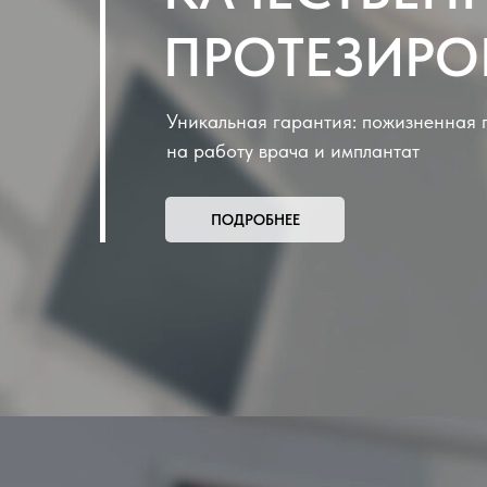
ПРОТЕЗИРО
Уникальная гарантия: пожизненная 
на работу врача и имплантат
ПОДРОБНЕЕ