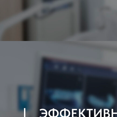
ЭФФЕКТИВ