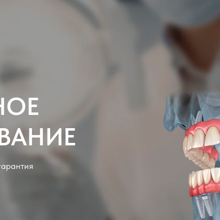
НОЕ
ВАНИЕ
гарантия