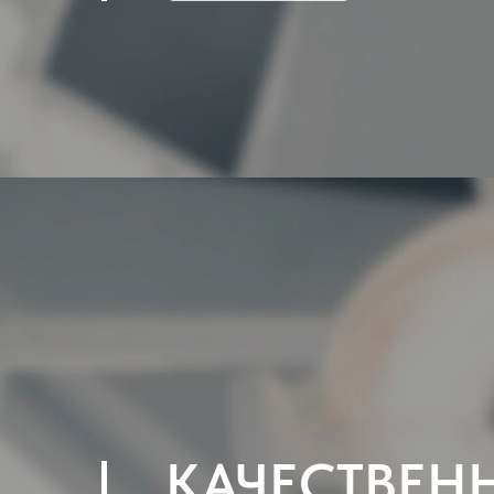
КАЧЕСТВЕН