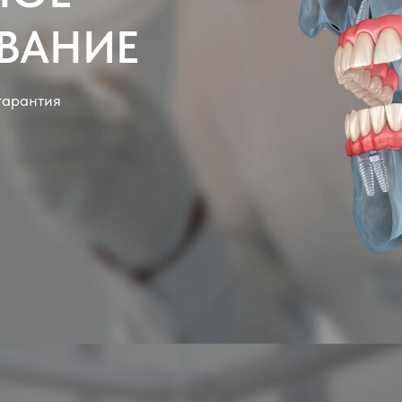
ВАНИЕ
гарантия