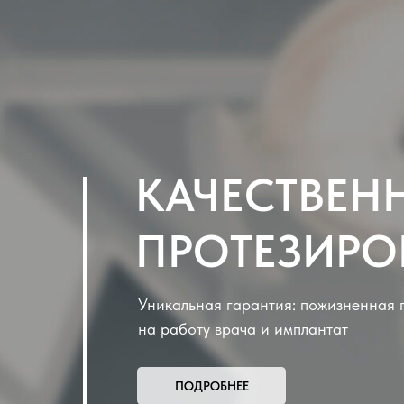
КАЧЕСТВЕН
ПРОТЕЗИРО
Уникальная гарантия: пожизненная 
на работу врача и имплантат
ПОДРОБНЕЕ